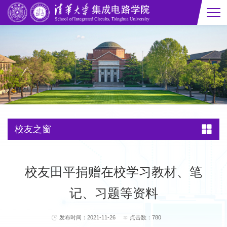
校友之窗
校友田平捐赠在校学习教材、笔
记、习题等资料
发布时间：2021-11-26
点击数：
780