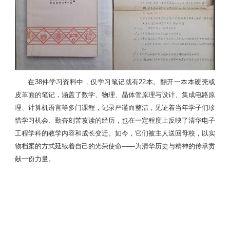
在38件学习资料中，仅学习笔记就有22本。翻开一本本硬壳或
皮革面的笔记，涵盖了数学、物理、晶体管原理与设计、集成电路原
理、计算机语言等多门课程，记录严谨而整洁，见证着当年学子们珍
惜学习机会、勤奋刻苦攻读的经历，也在一定程度上反映了清华电子
工程学科的教学内容和成长变迁。如今，它们被主人送回母校，以实
物档案的方式延续着自己的光荣使命——为清华历史与精神的传承贡
献一份力量。