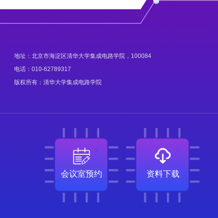
地址：北京市海淀区清华大学集成电路学院，100084
电话：010-62789317
版权所有：清华大学集成电路学院
会议室预约
资料下载