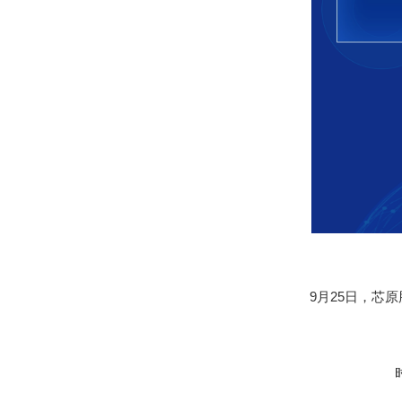
9月25日，芯