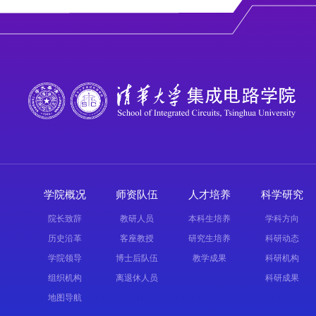
学院概况
师资队伍
人才培养
科学研究
院长致辞
教研人员
本科生培养
学科方向
历史沿革
客座教授
研究生培养
科研动态
学院领导
博士后队伍
教学成果
科研机构
组织机构
离退休人员
科研成果
地图导航