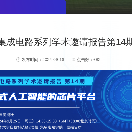
集成电路系列学术邀请报告第14
发布时间：2024-09-16
点击数：
682