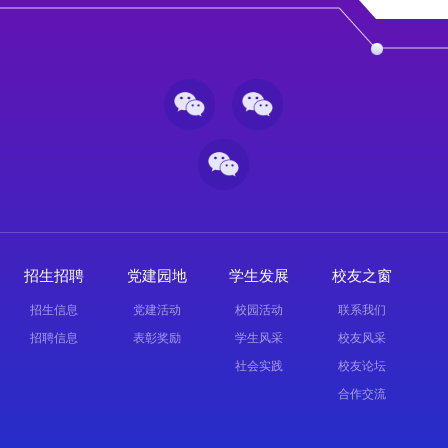
招生招聘
党建园地
学生发展
校友之窗
招生信息
党建活动
校园活动
联系我们
招聘信息
表彰奖励
学生风采
校友风采
社会实践
校友论坛
合作交流