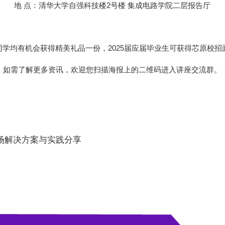
地 点：清华大学自强科技楼2号楼 集成电路学院二层报告厅
同学均有机会获得精美礼品一份，2025届应届毕业生可获得芯原校招
如需了解更多资讯，欢迎您扫描海报上的二维码进入讲座交流群。
理场解决方案与实践分享