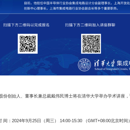
原股份创始人、董事长兼总裁戴伟民博士将在清华大学举办学术讲座
时 间：2024年9月25日（周三） 14:00-15:30 （GMT+08:00北京时间