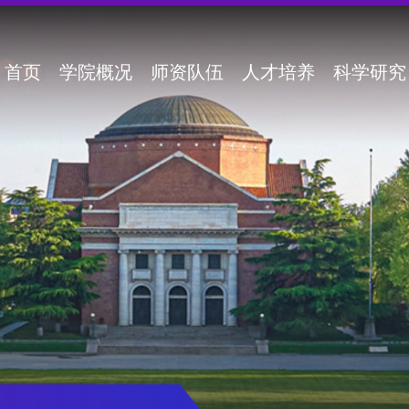
首页
学院概况
师资队伍
人才培养
科学研究