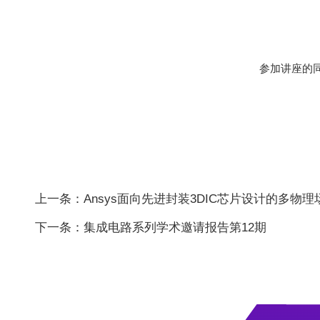
参加讲座的
上一条：Ansys面向先进封装3DIC芯片设计的多物
下一条：集成电路系列学术邀请报告第12期